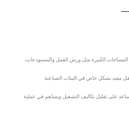
تبريد المساحات الكبيرة مثل ورش العمل والمستودعات.
نقل مفيد بشكل خاص في البيئات الصناعية
هذا يساعد على تقليل تكاليف التشغيل ويساهم في عملية