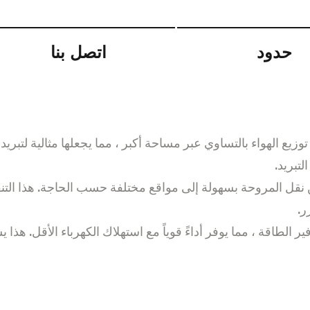
حدود
اتصل بنا
ة توزيع الهواء بالتساوي عبر مساحة أكبر ، مما يجعلها مثالية ل
تبريد.
كن نقل المروحة بسهولة إلى مواقع مختلفة حسب الحاجة. هذا الت
ر.
فير الطاقة ، مما يوفر أداءً قوياً مع استهلاك الكهرباء الأقل. 