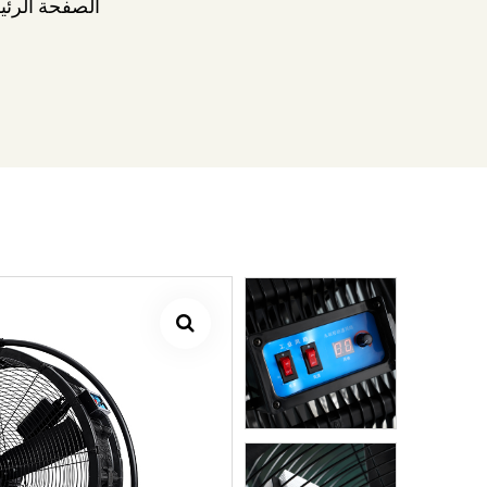
الصفحة الرئي