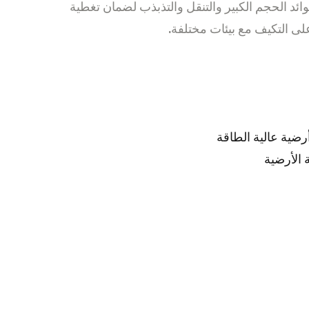
ائد الحجم الكبير والتنقل والتذبذب لضمان تغطية
على التكيف مع بيئات مختلفة.
رضية عالية الطاقة
 الأرضية