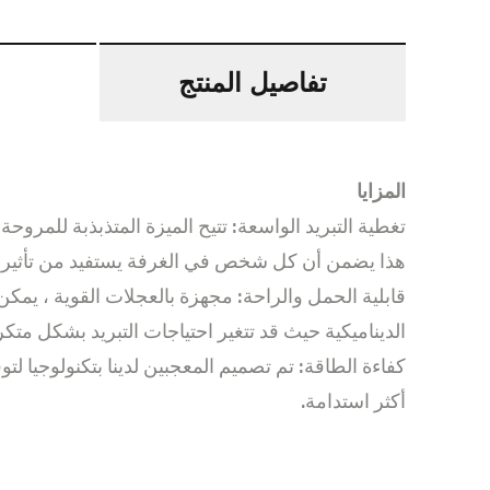
تفاصيل المنتج
المزايا
تغطية التبريد الواسعة: تتيح الميزة المتذبذبة للمروح
هذا يضمن أن كل شخص في الغرفة يستفيد من تأثير ال
قابلية الحمل والراحة: مجهزة بالعجلات القوية ، يم
الديناميكية حيث قد تتغير احتياجات التبريد بشكل متكر
كفاءة الطاقة: تم تصميم المعجبين لدينا بتكنولوجيا لتو
أكثر استدامة.