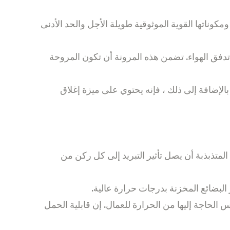
كوناتها القوية الموثوقية طويلة الأجل والحد الأدنى
 تدفق الهواء. تضمن هذه المرونة أن تكون المروحة
إضافة إلى ذلك ، فإنه يحتوي على ميزة إغلاق
لمتذبذبة أن يصل تأثير التبريد إلى كل ركن من
البضائع المخزنة بدرجات حرارة عالية.
س الحاجة إليها من الحرارة للعمال. إن قابلية الحمل