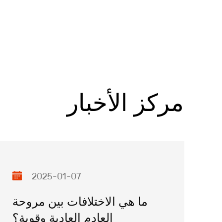
مركز الأخبار
2025-01-07
ما هي الاختلافات بين مروحة
العادم العادية وقوية؟