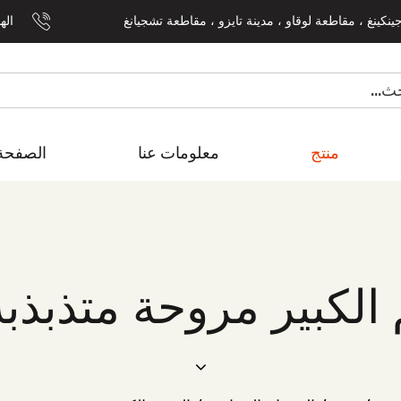
الهاتف:
منتج
معلومات عنا
الصفحة 