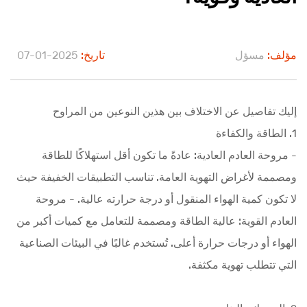
مؤلف:
مسؤل
تاريخ:
2025-01-07
إليك تفاصيل عن الاختلاف بين هذين النوعين من المراوح
1. الطاقة والكفاءة
- مروحة العادم العادية: عادةً ما تكون أقل استهلاكًا للطاقة
ومصممة لأغراض التهوية العامة. تناسب التطبيقات الخفيفة حيث
لا تكون كمية الهواء المنقول أو درجة حرارته عالية. - مروحة
العادم القوية: عالية الطاقة ومصممة للتعامل مع كميات أكبر من
الهواء أو درجات حرارة أعلى. تُستخدم غالبًا في البيئات الصناعية
التي تتطلب تهوية مكثفة.