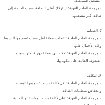
التشغيل البسيطة.
-مروحة العادم القوية: استهلاك أعلى للطاقة بسبب الحاجة إلى
طاقة أكبر لتشغيلها.
7. الصيانة
- مروحة العادم العادية: تتطلب صيانة أقل بسبب تصميمها البسيط
وقلة الأحمال عليها.
- مروحة العادم القوية: تحتاج إلى صيانة دورية أكثر بسبب
الضغوط العالية على مكوناتها.
8. التكلفة
- مروحة العادم العادية: أقل تكلفة بسبب تصميمها البسيط
وانخفاض متطلبات الطاقة.
- مروحة العادم القوية: أعلى تكلفة بسبب مواصفاتها العالية