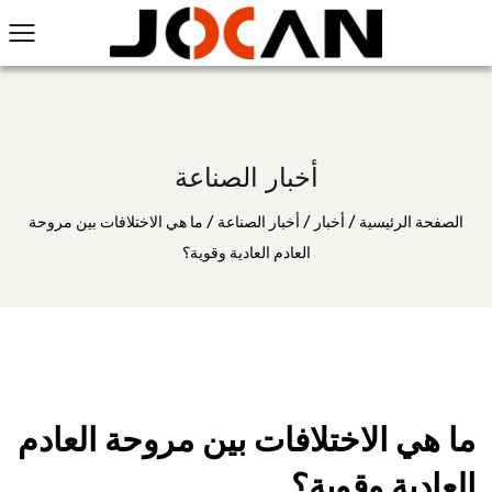
أخبار الصناعة
الصفحة الرئيسية
/
أخبار
/
أخبار الصناعة
/
ما هي الاختلافات بين مروحة
العادم العادية وقوية؟
ما هي الاختلافات بين مروحة العادم
العادية وقوية؟