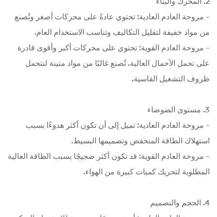
2. المحرك والبناء
- مروحة العادم العادية: تحتوي عادةً على محركات أصغر وتُصنع
من مواد خفيفة لتقليل التكاليف وتناسب الاستخدام العام.
- مروحة العادم القوية: تحتوي على محركات أكبر وأقوى قادرة
على تحمل الأحمال العالية. تُصنع غالبًا من مواد متينة لتتحمل
ظروف التشغيل القاسية.
3. مستوى الضوضاء
- مروحة العادم العادية: تميل إلى أن تكون أكثر هدوءًا بسبب
استهلاك الطاقة المنخفض وتصميمها البسيط.
- مروحة العادم القوية: قد تكون أكثر ضجيجًا بسبب الطاقة العالية
المطلوبة لتحريك كميات كبيرة من الهواء.
4. الحجم والتصميم