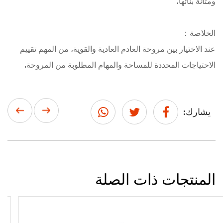
ومتانة بنائها.
الخلاصة：
عند الاختيار بين مروحة العادم العادية والقوية، من المهم تقييم
الاحتياجات المحددة للمساحة والمهام المطلوبة من المروحة.
يشارك:
المنتجات ذات الصلة